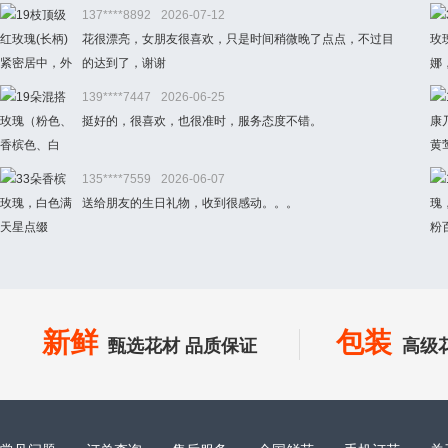
137****8892
2026-07-12
花很漂亮，女朋友很喜欢，只是时间稍微晚了点点，不过目
的达到了，谢谢
139****7447
2026-06-25
挺好的，很喜欢，也很准时，服务态度不错。
135****7559
2026-06-07
送给朋友的生日礼物，收到很感动。。。
新鲜
包装
甄选花材 品质保证
高级