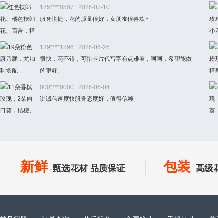
185****0507
2026-07-10
服务快捷，花的质量很好，女朋友很喜欢~
139****1896
2026-06-26
很快，花不错，可惜卡片代写字有点难看，呵呵，希望能做
的更好。
000****0000
2026-06-04
讲诚信速度快服务态度好，值得信赖
新鲜
包装
甄选花材 品质保证
高级