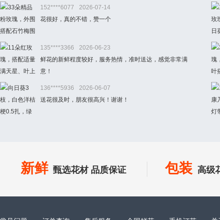
152****6077
2026-07-14
花很好，真的不错，赞一个
135****3366
2026-06-23
鲜花的新鲜程度较好，服务热情，准时送达，感觉非常满
意！
136****5936
2026-06-07
送花很及时，朋友很高兴！谢谢！
新鲜
包装
甄选花材 品质保证
高级