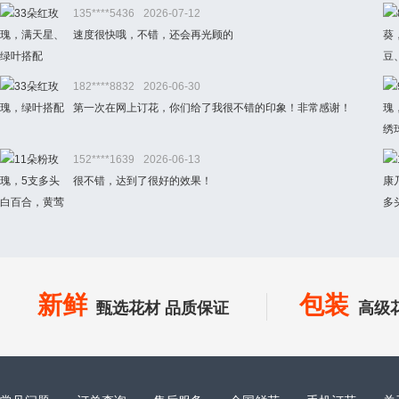
135****5436
2026-07-12
速度很快哦，不错，还会再光顾的
182****8832
2026-06-30
第一次在网上订花，你们给了我很不错的印象！非常感谢！
152****1639
2026-06-13
很不错，达到了很好的效果！
新鲜
包装
甄选花材 品质保证
高级