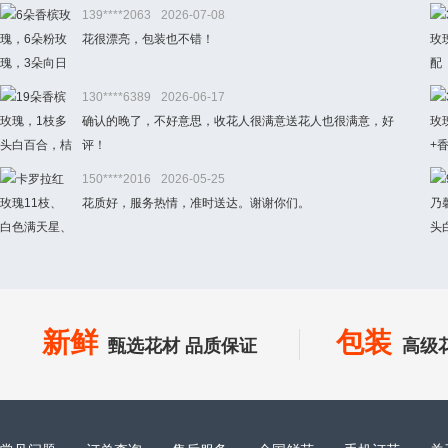
139****2063
2026-07-08
花很漂亮，包装也不错！
130****6389
2026-06-17
确认的晚了，不好意思，收花人很满意送花人也很满意，好
评！
150****2016
2026-05-25
花质好，服务热情，准时送达。谢谢你们。
新鲜
包装
甄选花材 品质保证
高级