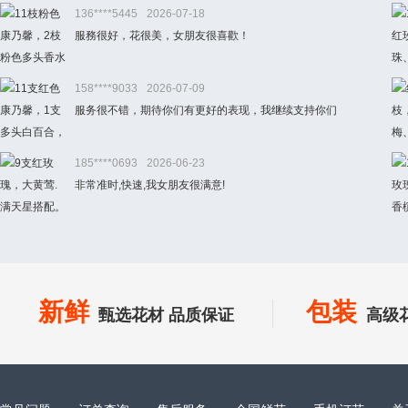
136****5445
2026-07-18
服務很好，花很美，女朋友很喜歡！
158****9033
2026-07-09
服务很不错，期待你们有更好的表现，我继续支持你们
185****0693
2026-06-23
非常准时,快速,我女朋友很满意!
新鲜
包装
甄选花材 品质保证
高级