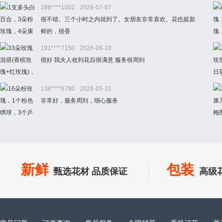
186****1002
2026-07-07
很不错。三个小时之内就到了。女朋友非常喜欢。花也挺新
鲜的，很香
191****7150
2026-06-18
很好 我夫人收到花后很满意 服务很周到
138****6790
2026-05-31
非常好，服务周到，细心服务
新鲜
包装
甄选花材 品质保证
高级