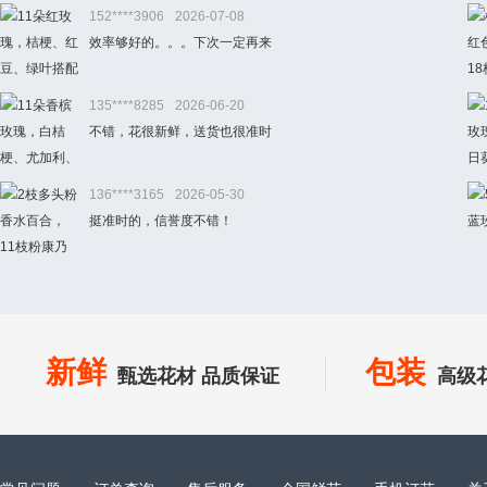
152****3906
2026-07-08
效率够好的。。。下次一定再来
135****8285
2026-06-20
不错，花很新鲜，送货也很准时
136****3165
2026-05-30
挺准时的，信誉度不错！
新鲜
包装
甄选花材 品质保证
高级