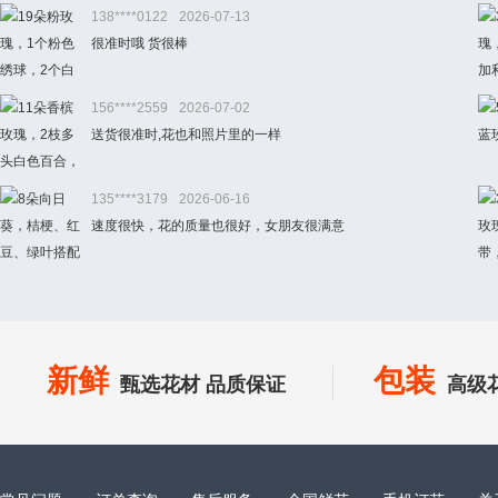
138****0122
2026-07-13
很准时哦 货很棒
156****2559
2026-07-02
送货很准时,花也和照片里的一样
135****3179
2026-06-16
速度很快，花的质量也很好，女朋友很满意
新鲜
包装
甄选花材 品质保证
高级