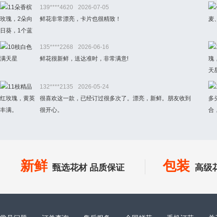
139****4620
2026-07-05
鲜花非常漂亮，卡片也很精致！
135****2268
2026-06-16
鲜花很新鲜，送达准时，非常满意!
132****2135
2026-05-24
很喜欢这一款，已经订过很多次了。漂亮，新鲜。朋友收到
很开心。
新鲜
包装
甄选花材 品质保证
高级