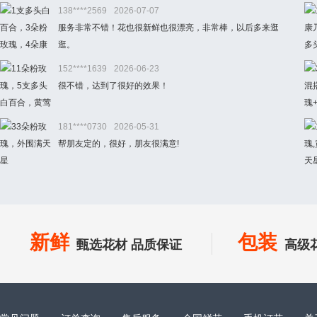
138****2569
2026-07-07
服务非常不错！花也很新鲜也很漂亮，非常棒，以后多来逛
逛。
152****1639
2026-06-23
很不错，达到了很好的效果！
181****0730
2026-05-31
帮朋友定的，很好，朋友很满意!
新鲜
包装
甄选花材 品质保证
高级