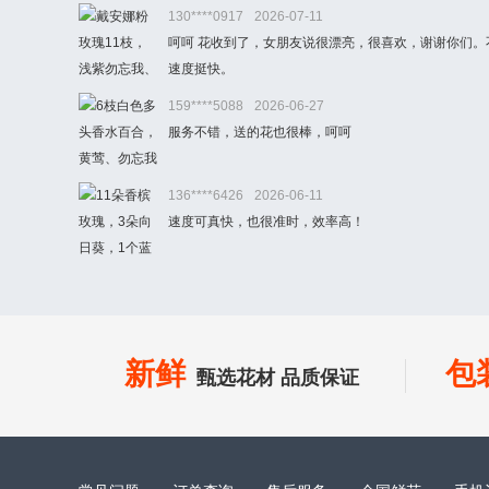
130****0917
2026-07-11
呵呵 花收到了，女朋友说很漂亮，很喜欢，谢谢你们。
速度挺快。
159****5088
2026-06-27
服务不错，送的花也很棒，呵呵
136****6426
2026-06-11
速度可真快，也很准时，效率高！
新鲜
包
甄选花材 品质保证