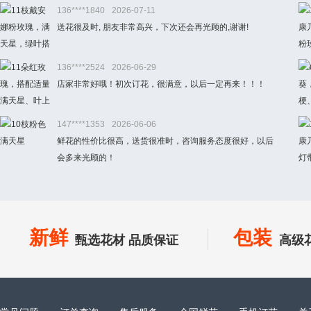
136****1840
2026-07-11
送花很及时, 朋友非常高兴，下次还会再光顾的,谢谢!
136****2524
2026-06-29
店家非常好哦！初次订花，很满意，以后一定再来！！！
147****1353
2026-06-06
鲜花的性价比很高，送货很准时，咨询服务态度很好，以后
会多来光顾的！
新鲜
包装
甄选花材 品质保证
高级