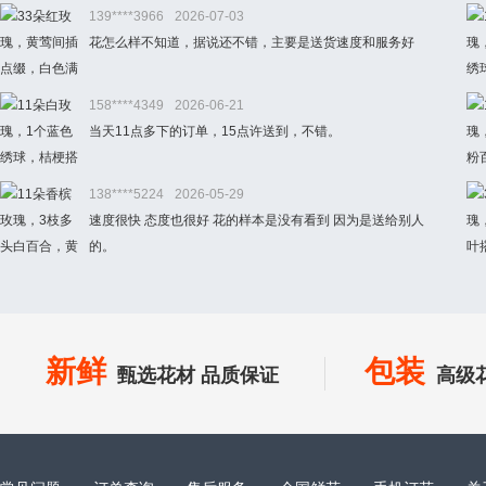
139****3966
2026-07-03
花怎么样不知道，据说还不错，主要是送货速度和服务好
158****4349
2026-06-21
当天11点多下的订单，15点许送到，不错。
138****5224
2026-05-29
速度很快 态度也很好 花的样本是没有看到 因为是送给别人
的。
新鲜
包装
甄选花材 品质保证
高级