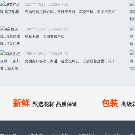
131****7818
2026-07-08
开始还有点担心呢，不过很及时，花也不错，朋友很高兴
186****1234
2026-06-22
鲜花不错，女朋友很喜欢
155****1694
2026-05-30
女朋友好喜欢，谢谢，速度也可以，以后就着这里订花了
新鲜
包装
甄选花材 品质保证
高级