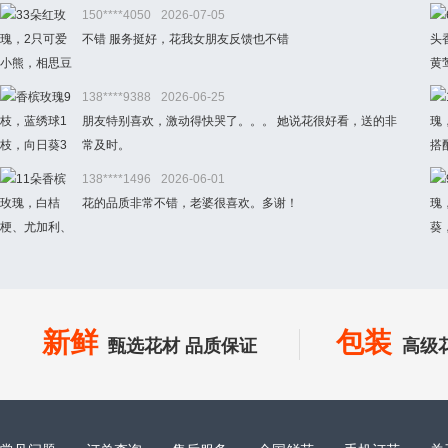
150****4050
2026-07-05
不错 服务挺好，花我女朋友反馈也不错
138****9388
2026-06-25
朋友特别喜欢，激动得快哭了。。。 她说花很好看，送的非
常及时。
138****1496
2026-06-01
花的品质非常不错，老婆很喜欢。多谢！
新鲜
包装
甄选花材 品质保证
高级