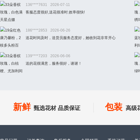
136****7631
2026-07-11
客服态度很好,送花很准时.效率很快!
186****2853
2026-06-26
送花时间及时，送货员服务态度好，她收到花非常开心
139****7203
2026-06-06
送的花很满意，服务很好，谢谢！
新鲜
包装
甄选花材 品质保证
高级