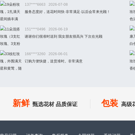
137****6663
2026-07-08
服务态度好，送花时间快·非常满足·以后会常来光顾！
151****0496
2026-06-19
谢谢你们很准时送到 我女朋友很高兴 下次在光顾
166****3260
2026-06-01
订购方便快捷，送货准时。非常满意
新鲜
包装
甄选花材 品质保证
高级