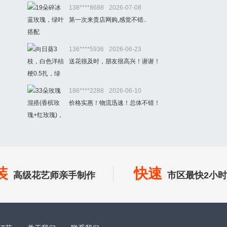
138****8688
2026-07-08
第一次来贵店网购,感觉不错..
136****5936
2026-06-23
送花很及时，朋友很高兴！谢谢！
186****2288
2026-06-10
价格实惠！物流迅速！总体不错！
装
快速
高级花艺师亲手制作
市区最快2小