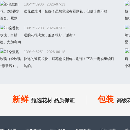
185****8906
2026-07-13
送花很准时，挺好！虽然我没有看到花，但估计也不赖
139****7203
2026-07-02
送的花很满意，服务很好，谢谢！
139****6251
2026-06-18
快递的速度很快，鲜花也很新鲜，谢谢！下次一定会继续订
购的。
新鲜
包装
甄选花材 品质保证
高级