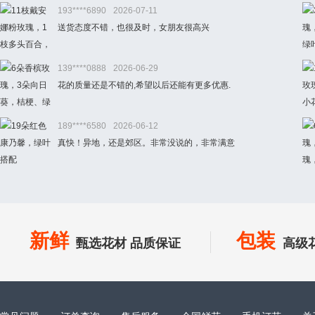
193****6890
2026-07-11
送货态度不错，也很及时，女朋友很高兴
139****0888
2026-06-29
花的质量还是不错的,希望以后还能有更多优惠.
189****6580
2026-06-12
真快！异地，还是郊区。非常没说的，非常满意
新鲜
包装
甄选花材 品质保证
高级