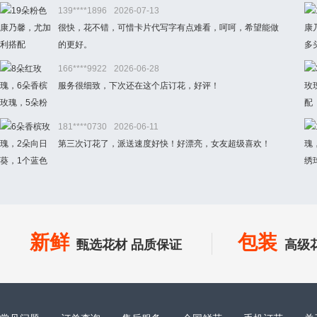
139****1896
2026-07-13
很快，花不错，可惜卡片代写字有点难看，呵呵，希望能做
的更好。
166****9922
2026-06-28
服务很细致，下次还在这个店订花，好评！
181****0730
2026-06-11
第三次订花了，派送速度好快！好漂亮，女友超级喜欢！
新鲜
包装
甄选花材 品质保证
高级