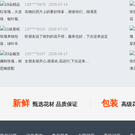
138****5979
2026-07-14
实物比照片上的要好得多，谢谢你们，很满意
137****9115
2026-07-03
听朋友说了收到的花不错，服务也好，下次还来这定
135****5337
2026-06-17
女朋友很开心,很喜欢,花还行,下次还来....
新鲜
包装
甄选花材 品质保证
高级