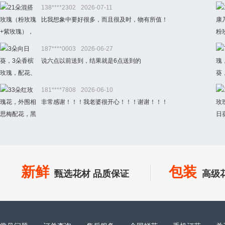
138****2302
2026-07-11
比我想象中要好很多，而且很及时，物有所值！
187****0003
2026-06-27
说六点以前送到，结果就是6点送到的
181****7808
2026-06-10
非常感谢！！！我老婆很开心！！！谢谢！！！
新鲜
包装
甄选花材 品质保证
高级