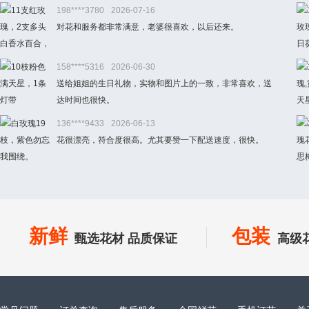
198****3780
2026-07-16
对花和服务都非常满意，老婆很喜欢，以后还来。
158****5316
2026-06-30
送给姐姐的生日礼物，实物和图片上的一致，非常喜欢，送
达时间也很快。
136****9433
2026-06-13
花很漂亮，符合度很高。尤其要赞一下配送速度，很快。
新鲜
包装
甄选花材 品质保证
高级